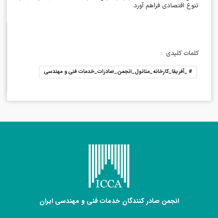
تنوع اقتصادی فراهم آورد
.
کلمات کلیدی
:
#
_آفریقا_کارخانه_متانول_انجمن_صادرات_خدمات فنی و مهندسی
انجمن صادر کنندگان خدمات فنی و مهندسی ایران