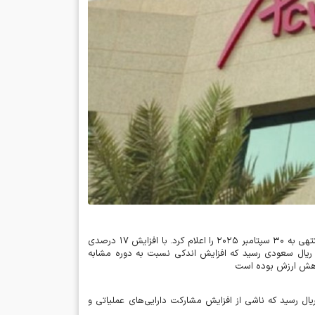
نتهی به
۳۰
سپتامبر
۲۰۲۵
را اعلام کرد. با افزایش
۱۷
درصدی
 ریال سعودی رسید که افزایش اندکی نسبت به دوره مشابه
کاهش ارزش بوده است
یال رسید که ناشی از افزایش مشارکت دارایی‌های عملیاتی و