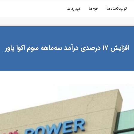
تولیدکننده‌ها
فرم‌ها
درباره ما
افزایش 17 درصدی درآمد سه‌ماهه سوم اکوا پاور