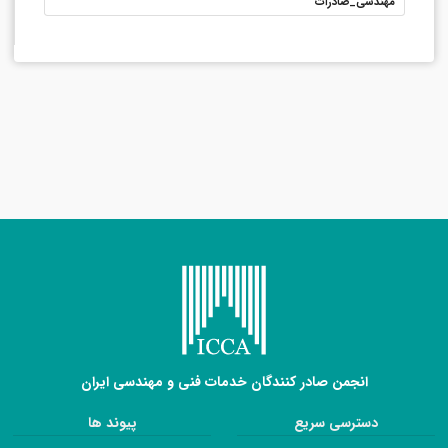
مهندسی_صادرات
انجمن صادر کنندگان خدمات فنی و مهندسی ایران
دسترسی سریع
پیوند ها