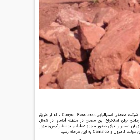
 شرکت معدنی استرالیایی
Canyon Resources
، که از طریق
ردادی برای استخراج این معدن در منطقه آداماوا در شمال
ی آن مسیر را برای صدور مجوز عملیاتی توسط رئیس‌جمهور
ین دولت کامرون و
Camalco
به این مرحله رسید
.