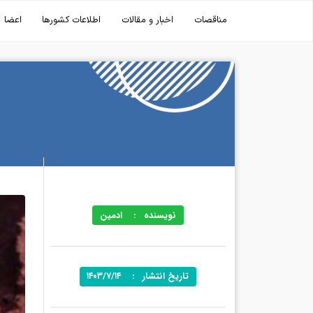
مناقصات
اخبار و مقالات
اطلاعات کشورها
اعضا
نویسنده
:
ادمین
تاریخ انتشار
:
۱۴۰۳/۷/۱۴