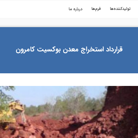
تولیدکننده‌ها
فرم‌ها
درباره ما
قرارداد استخراج معدن بوکسیت کامرون