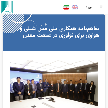
/
ورود
تفاهم‌نامه همکاری ملی مس شیلی و
هواوی برای نوآوری در صنعت معدن