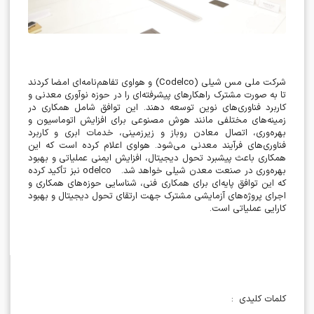
شرکت ملی مس شیلی
(Codelco)
و هواوی تفاهم‌نامه‌ای امضا کردند
تا به صورت مشترک راهکارهای پیشرفته‌ای را در حوزه نوآوری معدنی و
کاربرد فناوری‌های نوین توسعه دهند. این توافق شامل همکاری در
زمینه‌های مختلفی مانند هوش مصنوعی برای افزایش اتوماسیون و
بهره‌وری، اتصال معادن روباز و زیرزمینی، خدمات ابری و کاربرد
فناوری‌های فرآیند معدنی می‌شود. هواوی اعلام کرده است که این
همکاری باعث پیشبرد تحول دیجیتال، افزایش ایمنی عملیاتی و بهبود
بهره‌وری در صنعت معدن شیلی خواهد شد.
odelco
نبز تأکید کرده
که این توافق پایه‌ای برای همکاری فنی، شناسایی حوزه‌های همکاری و
اجرای پروژه‌های آزمایشی مشترک جهت ارتقای تحول دیجیتال و بهبود
کارایی عملیاتی است
.
کلمات کلیدی
: