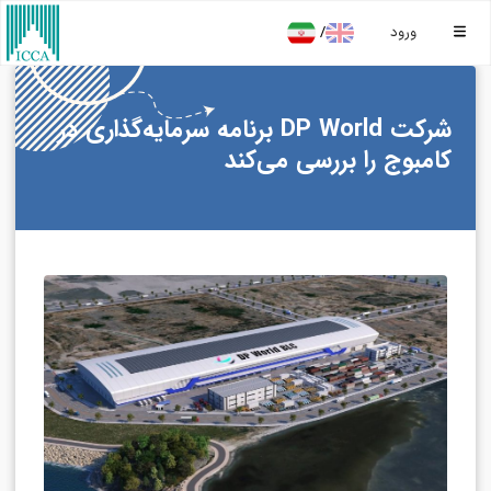
/
ورود
شرکت DP World برنامه سرمایه‌گذاری در
کامبوج را بررسی می‌کند