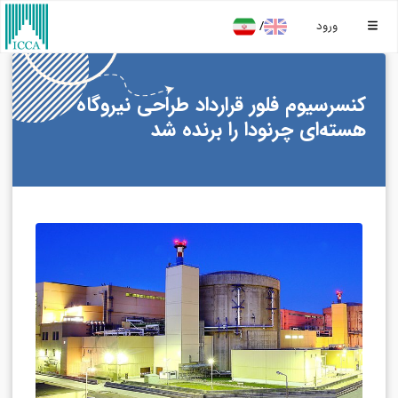
/
ورود
کنسرسیوم فلور قرارداد طراحی نیروگاه
هسته‌ای چرنودا را برنده شد