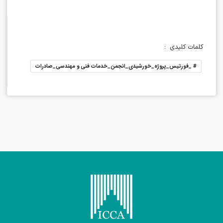
کلمات کلیدی
:
#
_فورتیس_پروژه_خورشیدی_انجمن_خدمات فنی و مهندسی_صادرات