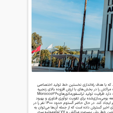
که با هدف راه‌اندازی نخستین خط تولید اختصاصی
مراکش را در بخش‌های با ارزش افزوده بالای زنجیره
دارد ظرفیت تولید ترانسفورماتورهای
عه بومی‌سازی‌شده برای تقویت نوآوری فناوری و بهبود
یجاد کند. در حال حاضر آلستوم حدود
۱۴۰۰
نفر را در
ی اخیر گسترش داده است که از جمله آن‌ها می‌توان به
ستین خط ریلی پرسرعت مراکش و
۷۷
لوکوموتیو سری