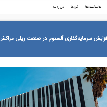
تولیدکننده‌ها
فرم‌ها
درباره ما
فزایش سرمایه‌گذاری آلستوم در صنعت ریلی مراکش