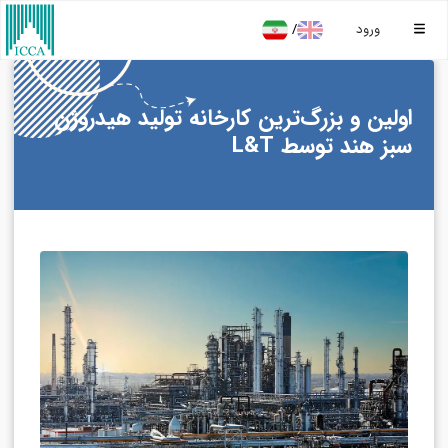
/
ورود
اولین و بزرگ‌ترین کارخانه تولید هیدروژن
سبز هند توسط L&T