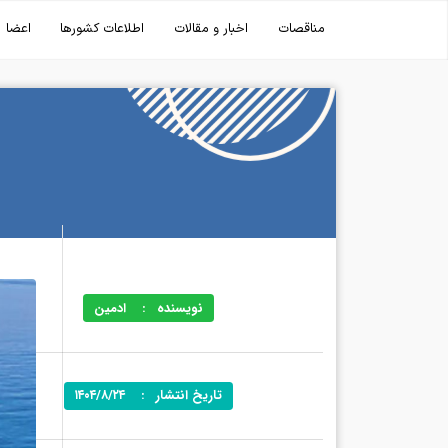
مناقصات
اخبار و مقالات
اطلاعات کشورها
اعضا
نویسنده
:
ادمین
تاریخ انتشار
:
۱۴۰۴/۸/۲۴