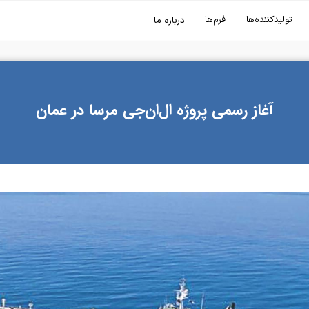
تولیدکننده‌ها
فرم‌ها
درباره ما
آغاز رسمی پروژه ال‌ان‌جی مرسا در عمان