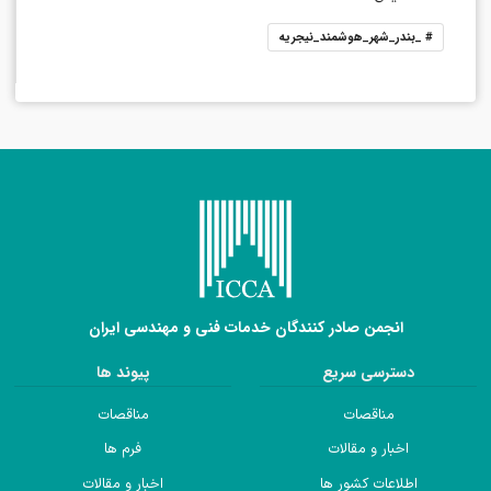
#
_بندر_شهر_هوشمند_نیجریه
انجمن صادر کنندگان خدمات فنی و مهندسی ایران
دسترسی سریع
پیوند ها
مناقصات
مناقصات
اخبار و مقالات
فرم ها
اطلاعات کشور ها
اخبار و مقالات