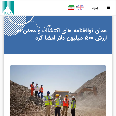
/
ورود
عمان توافقنامه های اکتشاف و معدن به
ارزش 500 میلیون دلار امضا کرد