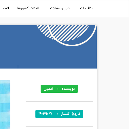
مناقصات
اخبار و مقالات
اطلاعات کشورها
اعضا
نویسنده
:
ادمین
تاریخ انتشار
:
۱۴۰۴/۱۰/۷