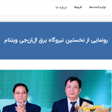
تولیدکننده‌ها
فرم‌ها
درباره ما
رونمایی از نخستین نیروگاه برق ال‌ان‌جی ویتنام