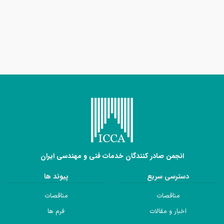
انجمن صادر کنندگان خدمات فنی و مهندسی ایران
دسترسی سریع
پیوند ها
مناقصات
مناقصات
اخبار و مقالات
فرم ها