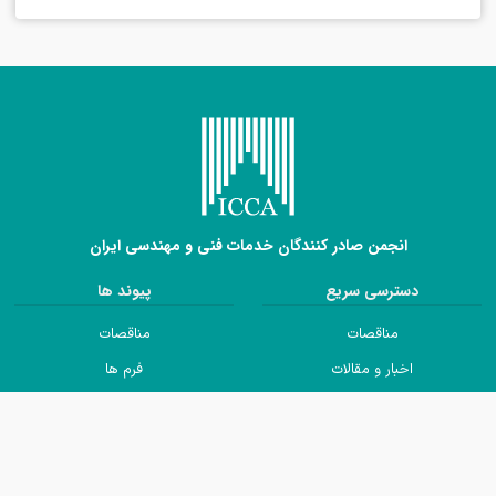
انجمن صادر کنندگان خدمات فنی و مهندسی ایران
دسترسی سریع
پیوند ها
مناقصات
مناقصات
اخبار و مقالات
فرم ها
اطلاعات کشور ها
اخبار و مقالات
اعضا
اطلاعات کشور ها
تولید کننده ها
اعضا