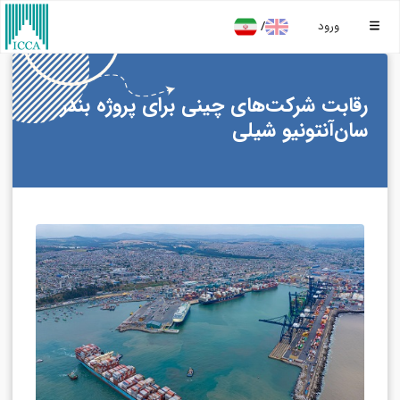
/
ورود
رقابت شرکت‌های چینی برای پروژه بندر
سان‌آنتونیو شیلی