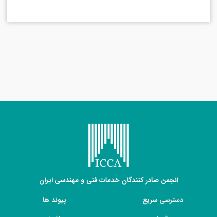
انجمن صادر کنندگان خدمات فنی و مهندسی ایران
دسترسی سریع
پیوند ها