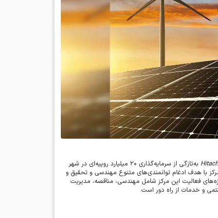
Hitac
به‌تازگی از سرمایه‌گذاری
۲۰
میلیارد روپیه‌ای در شهر
رکز با هدف ادغام توانمندی‌های متنوع مهندسی و تحقیق و
زه‌های فعالیت این مرکز شامل مهندسی، مناقصه، مدیریت
ستمی و خدمات از راه دور است
.