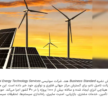
رش نشریه
Business Standard
هند، شرکت سوئیسی
hi Energy Technology Services
الت تامیل نادو برای گسترش مرکز جهانی فناوری و نوآوری خود خبر داده است. این م
یتاچی انرژی ایجاد شده و سالانه بیش از
۱۰۰۰
پروژه را در
۴۰
کشور اجرا می‌کند. حو
تأمین، خدمات مشتری، بازاریابی، امنیت سایبری، راه‌اندازی سیستم‌ها، تحقیقات سی