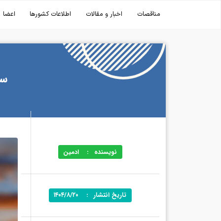
مناقصات
اخبار و مقالات
اطلاعات کشورها
اعضا
سرمایه‌
نویسنده
:
ادمین
تاریخ انتشار
:
۱۴۰۴/۸/۲۰