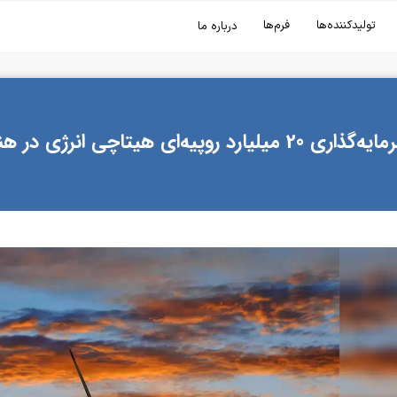
تولیدکننده‌ها
فرم‌ها
درباره ما
گذاری 20 میلیارد روپیه‌ای هیتاچی انرژی در هند