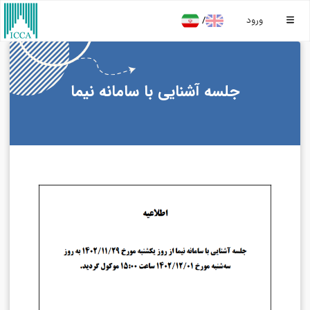
/
ورود
جلسه آشنایی با سامانه نیما