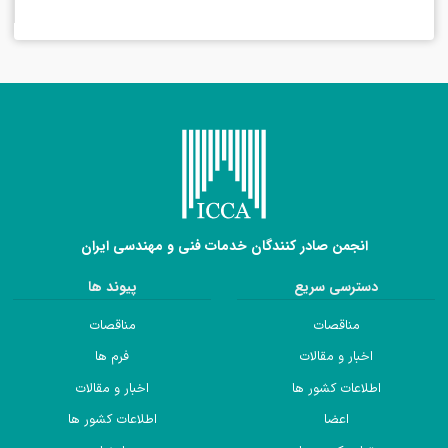
انجمن صادر کنندگان خدمات فنی و مهندسی ایران
دسترسی سریع
پیوند ها
مناقصات
مناقصات
اخبار و مقالات
فرم ها
اطلاعات کشور ها
اخبار و مقالات
اعضا
اطلاعات کشور ها