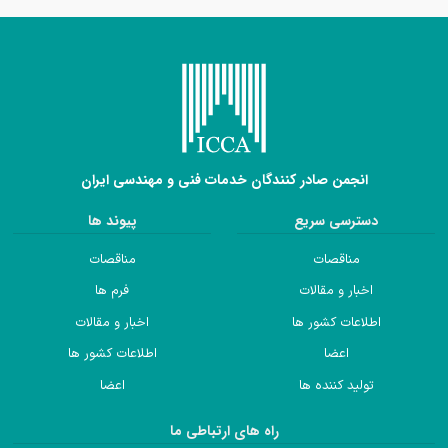
انجمن صادر کنندگان خدمات فنی و مهندسی ایران
دسترسی سریع
پیوند ها
مناقصات
مناقصات
اخبار و مقالات
فرم ها
اطلاعات کشور ها
اخبار و مقالات
اعضا
اطلاعات کشور ها
تولید کننده ها
اعضا
راه های ارتباطی ما