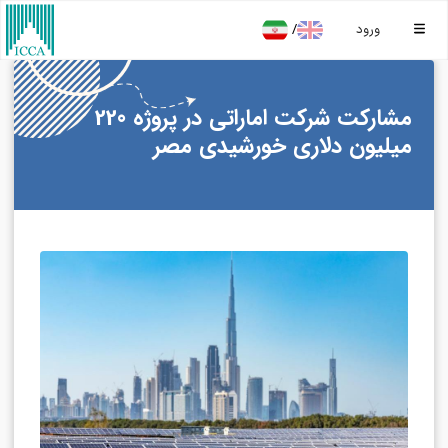
/
ورود
مشارکت شرکت اماراتی در پروژه 220
میلیون دلاری خورشیدی مصر