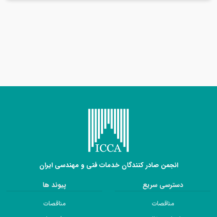
انجمن صادر کنندگان خدمات فنی و مهندسی ایران
دسترسی سریع
پیوند ها
مناقصات
مناقصات