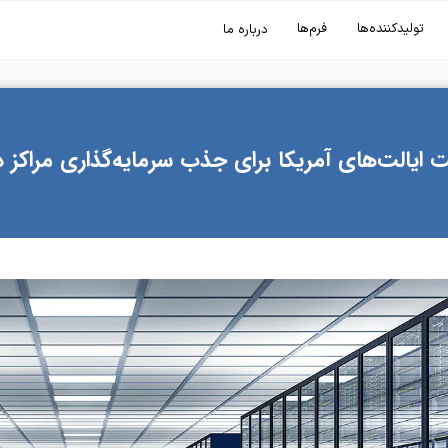
تولیدکننده‌ها
فرم‌ها
درباره ما
ت ایالت‌های آمریکا برای جذب سرمایه‌گذاری مراکز د