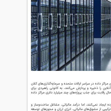
اکز داده در سراسر ایالات متحده و سرمایه‌گذاری‌های کلان
ین را ذخیره و پردازش می‌کنند، به کانونی راهبردی برای
ال رقابت برای جذب پروژه‌های چند میلیارد دلاری مراکز داده
ه ایجاد نمی‌کنند، اما درآمد مالیاتی، مشاغل ساخت‌وساز و
 ترکیبی از مشوق‌های مالیاتی، انرژی ارزان و مجوزهای توسعه