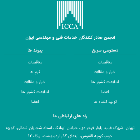
انجمن صادر کنندگان خدمات فنی و مهندسی ایران
دسترسی سریع
پیوند ها
مناقصات
مناقصات
اخبار و مقالات
فرم ها
اطلاعات کشور ها
اخبار و مقالات
اعضا
اطلاعات کشور ها
تولید کننده ها
اعضا
راه های ارتباطی ما
تهران، شهرک غرب، بلوار فرحزادی، خیابان ایوانک، استاد شجریان شمالی، کوچه
دوم، کوچه ققنوس، ابتدای گذر اردیبهشت، پلاک 12