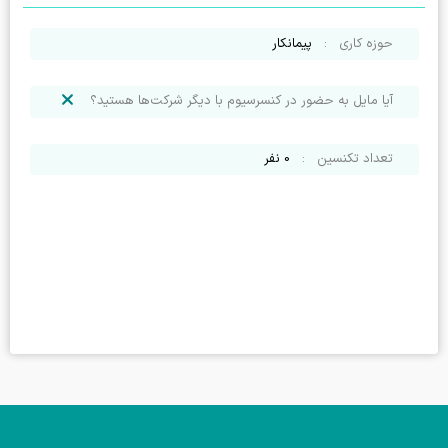
حوزه کاری
:
پیمانکار
آیا مایل به حضور در کنسرسیوم با دیگر شرکت‌ها هستید؟
تعداد تکنسین
:
0
نفر