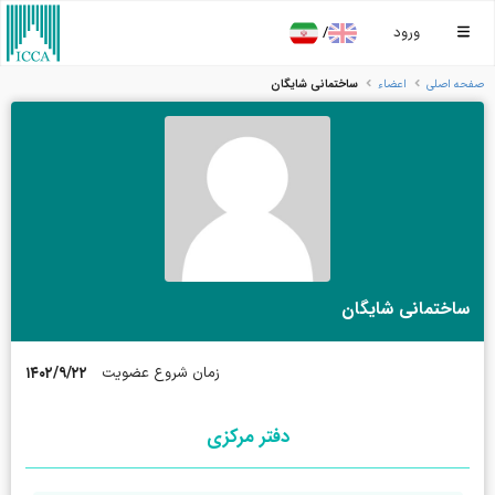
/
ورود
ساختمانی شايگان
صفحه اصلی
اعضاء
ساختمانی شايگان
۱۴۰۲/۹/۲۲
زمان شروع عضویت
دفتر مرکزی