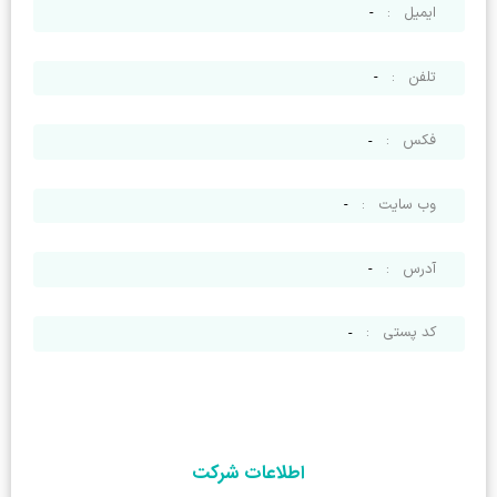
ایمیل
:
-
تلفن
:
-
فکس
:
-
وب سایت
:
-
آدرس
:
-
کد پستی
:
-
اطلاعات شرکت