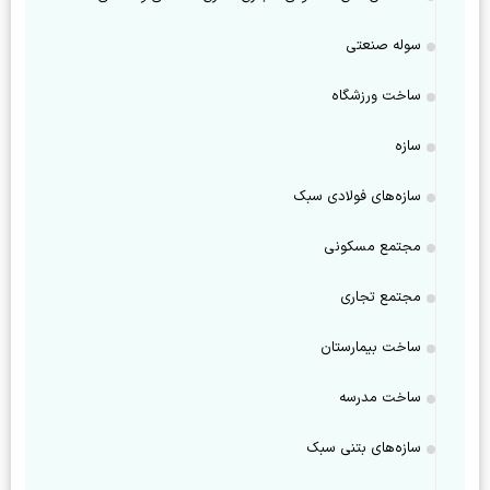
سوله صنعتی
ساخت ورزشگاه
سازه
سازه‌های فولادی سبک
مجتمع مسکونی
مجتمع تجاری
ساخت بیمارستان
ساخت مدرسه
سازه‌های بتنی سبک