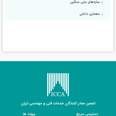
سازه‌های بتنی سنگین
معماری داخلی
انجمن صادر کنندگان خدمات فنی و مهندسی ایران
دسترسی سریع
پیوند ها