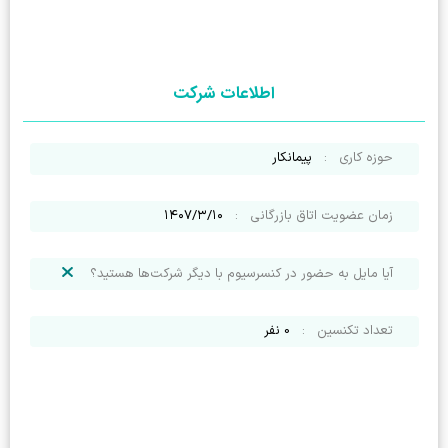
اطلاعات شرکت
حوزه کاری
:
پیمانکار
زمان عضویت اتاق بازرگانی
:
۱۴۰۷/۳/۱۰
آیا مایل به حضور در کنسرسیوم با دیگر شرکت‌ها هستید؟
تعداد تکنسین
:
0
نفر