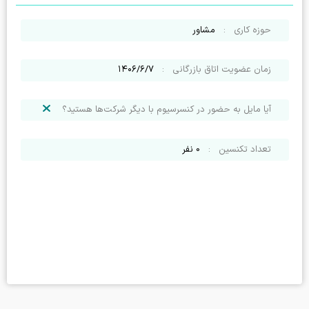
حوزه کاری
:
مشاور
زمان عضویت اتاق بازرگانی
:
۱۴۰۶/۶/۷
آیا مایل به حضور در کنسرسیوم با دیگر شرکت‌ها هستید؟
تعداد تکنسین
:
0
نفر