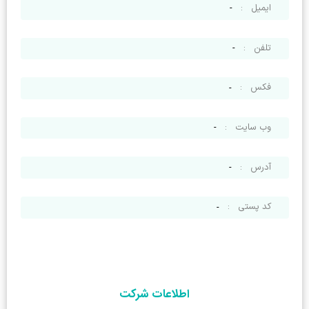
ایمیل
:
-
تلفن
:
-
فکس
:
-
وب سایت
:
-
آدرس
:
-
کد پستی
:
-
اطلاعات شرکت