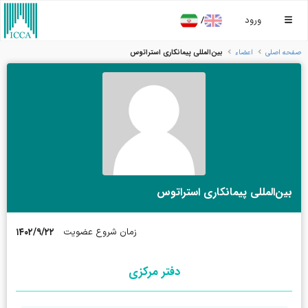
/
ورود
بین‌المللی پیمانکاری استراتوس
صفحه اصلی
اعضاء
بین‌المللی پیمانکاری استراتوس
۱۴۰۲/۹/۲۲
زمان شروع عضویت
دفتر مرکزی