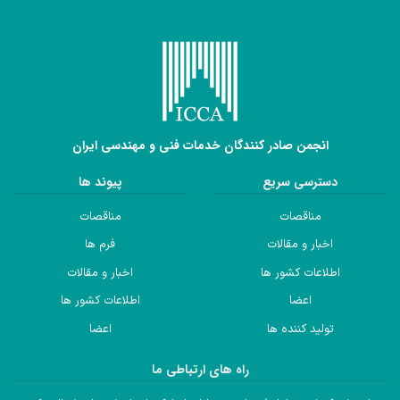
انجمن صادر کنندگان خدمات فنی و مهندسی ایران
دسترسی سریع
پیوند ها
مناقصات
مناقصات
اخبار و مقالات
فرم ها
اطلاعات کشور ها
اخبار و مقالات
اعضا
اطلاعات کشور ها
تولید کننده ها
اعضا
راه های ارتباطی ما