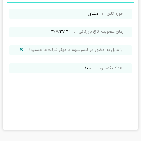
حوزه کاری
:
مشاور
زمان عضویت اتاق بازرگانی
:
۱۴۰۷/۳/۲۳
آیا مایل به حضور در کنسرسیوم با دیگر شرکت‌ها هستید؟
تعداد تکنسین
:
0
نفر