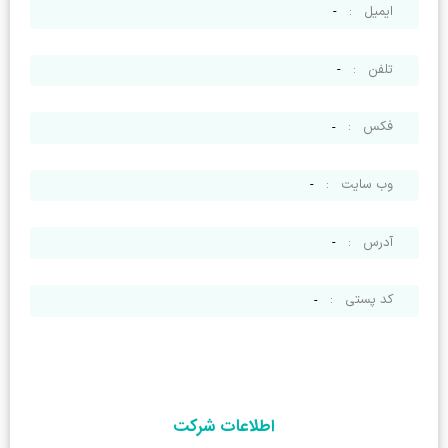
ایمیل
:
-
تلفن
:
-
فکس
:
-
وب سایت
:
-
آدرس
:
-
کد پستی
:
-
اطلاعات شرکت