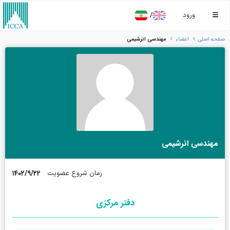
/
ورود
مهندسی انرشیمی
صفحه اصلی
اعضاء
مهندسی انرشیمی
۱۴۰۲/۹/۲۲
زمان شروع عضویت
دفتر مرکزی