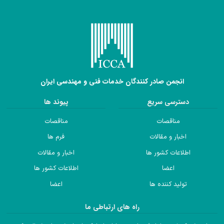
انجمن صادر کنندگان خدمات فنی و مهندسی ایران
دسترسی سریع
پیوند ها
مناقصات
مناقصات
اخبار و مقالات
فرم ها
اطلاعات کشور ها
اخبار و مقالات
اعضا
اطلاعات کشور ها
تولید کننده ها
اعضا
راه های ارتباطی ما