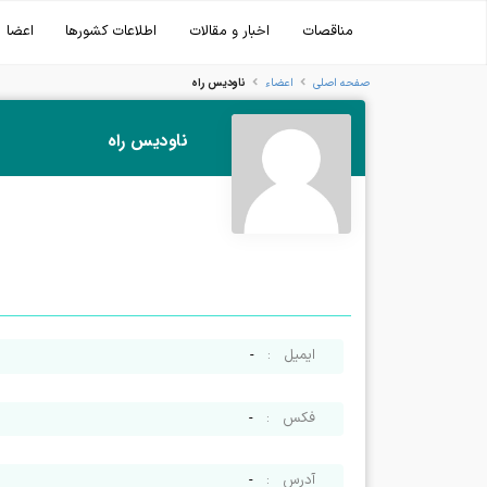
مناقصات
اخبار و مقالات
اطلاعات کشورها
اعضا
ناودیس راه
صفحه اصلی
اعضاء
ناودیس راه
ایمیل
:
-
فکس
:
-
آدرس
:
-