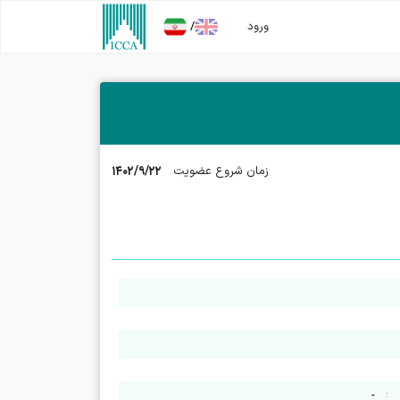
/
ورود
۱۴۰۲/۹/۲۲
زمان شروع عضویت
:
-