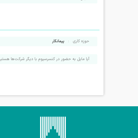
حوزه کاری
:
پیمانکار
آیا مایل به حضور در کنسرسیوم با دیگر شرکت‌ها هستی