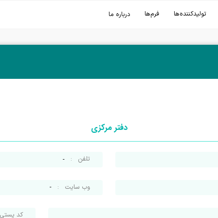
تولیدکننده‌ها
فرم‌ها
درباره ما
دفتر مرکزی
تلفن
:
-
وب سایت
:
-
کد پستی