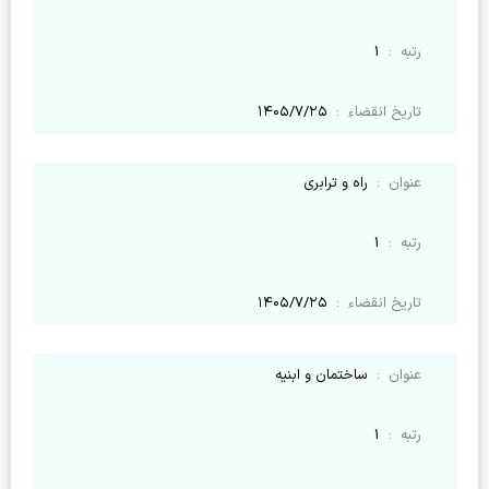
رتبه
:
1
تاریخ انقضاء
:
۱۴۰۵/۷/۲۵
عنوان
:
راه و ترابری
رتبه
:
1
تاریخ انقضاء
:
۱۴۰۵/۷/۲۵
عنوان
:
ساختمان و ابنیه
رتبه
:
1