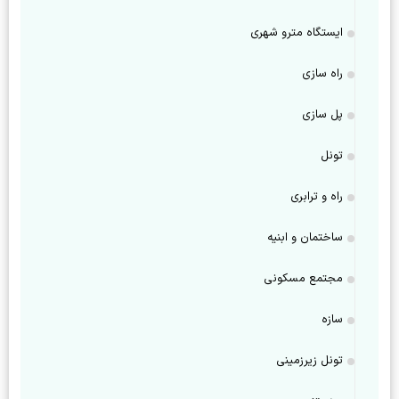
ایستگاه مترو شهری
راه سازی
پل سازی
تونل
راه و ترابری
ساختمان و ابنیه
مجتمع مسکونی
سازه
تونل زیرزمینی