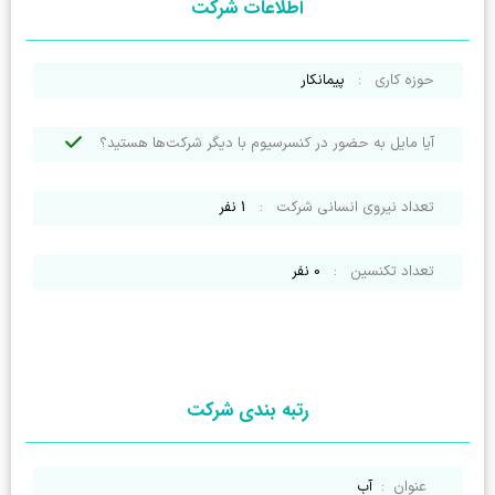
اطلاعات شرکت
حوزه کاری
:
پیمانکار
آیا مایل به حضور در کنسرسیوم با دیگر شرکت‌ها هستید؟
تعداد نیروی انسانی شرکت
:
1
نفر
تعداد تکنسین
:
0
نفر
رتبه بندی شرکت
عنوان
:
آب