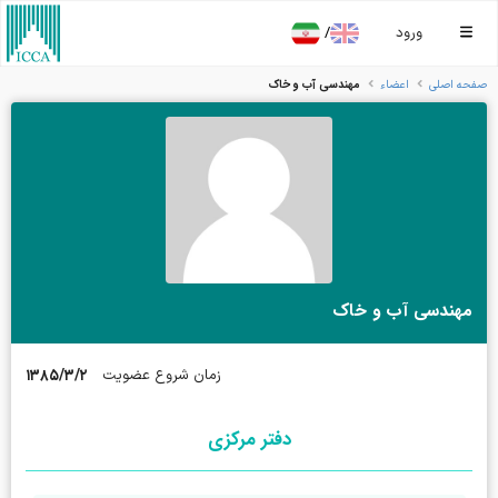
/
ورود
مهندسی آب و خاک
صفحه اصلی
اعضاء
مهندسی آب و خاک
۱۳۸۵/۳/۲
زمان شروع عضویت
دفتر مرکزی