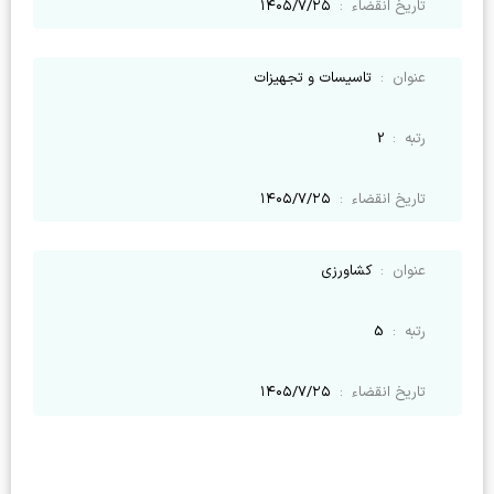
تاریخ انقضاء
:
۱۴۰۵/۷/۲۵
عنوان
:
تاسیسات و تجهیزات
رتبه
:
2
تاریخ انقضاء
:
۱۴۰۵/۷/۲۵
عنوان
:
کشاورزی
رتبه
:
5
تاریخ انقضاء
:
۱۴۰۵/۷/۲۵