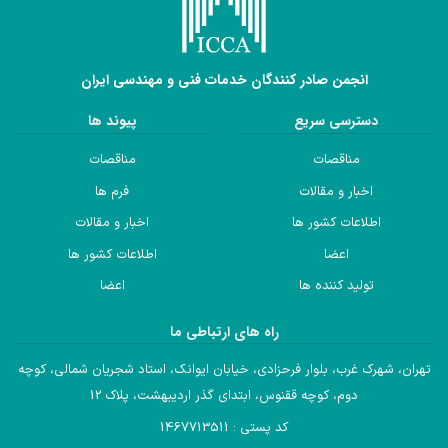
انجمن صادر کنندگان خدمات فنی و مهندسی ایران
دسترسی سریع
پیوند ها
مناقصات
مناقصات
اخبار و مقالات
فرم ها
اطلاعات کشور ها
اخبار و مقالات
اعضا
اطلاعات کشور ها
تولید کننده ها
اعضا
راه های ارتباطی ما
تهران، شهرک غرب، بلوار فرحزادی، خیابان ایوانک، استاد شجریان شمالی، کوچه
دوم، کوچه ققنوس، ابتدای گذر اردیبهشت، پلاک 12
کد پستی : 1467713511