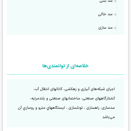
سد بتنی
سد خاکی
سد سازی
خلاصه‌ای از توانمندی‌ها
اجرای شبکه‌های آبیاری و زهکشی، کانالهای انتقال آب، 
کشتارگاههای صنعتی، ساختمانهای صنعتی و بلندمرتبه، 
سدسازی، راهسازی ، تونلسازی ، ايستگاههاي مترو و روسازي آن 
می‌باشد 