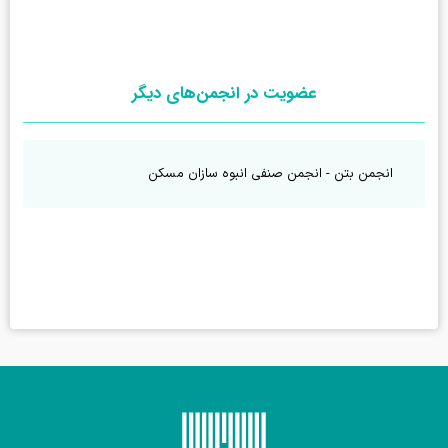
عضویت در انجمن‌های دیگر
انجمن بتن - انجمن صنفی انبوه سازان مسکن