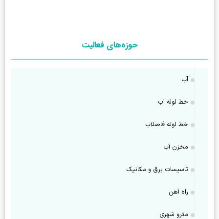
حوزه‌های فعالیت
آب
خط لوله آب
خط لوله فاصلاب
مخزن آب
تاسیسات برق و مکانیک
راه آهن
مترو شهری