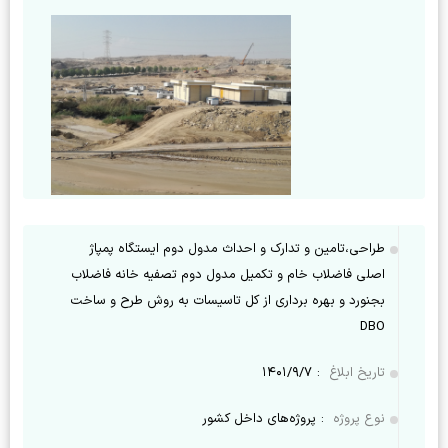
طراحی،تامین و تدارک و احداث مدول دوم ایستگاه پمپاژ
اصلی فاضلاب خام و تکمیل مدول دوم تصفیه خانه فاضلاب
بجنورد و بهره برداری از کل تاسیسات به روش طرح و ساخت
DBO
تاریخ ابلاغ
:
۱۴۰۱/۹/۷
نوع پروژه
:
پروژه‌های داخل کشور