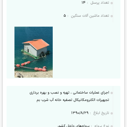
تعداد پرسنل
:
14
تعداد ماشین آلات سنگین
:
5
اجرای عملیات ساختمانی ، تهیه و نصب و بهره برداری
تجهیزات الکترومکانیکال تصفیه خانه آب شرب بم
تاریخ ابلاغ
:
۱۳۹۰/۸/۲۹
نوع پروژه
:
پروژه‌های داخل کشور