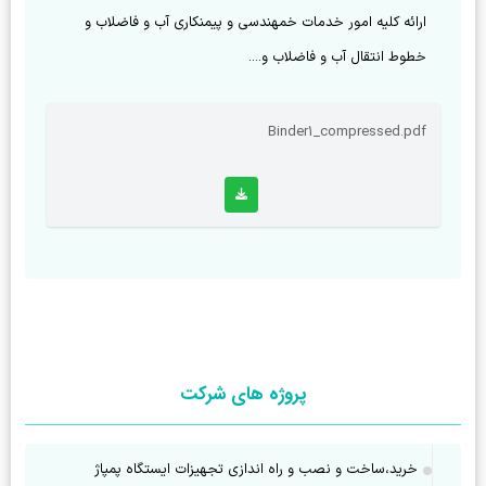
ارائه کلیه امور خدمات خمهندسی و پیمنکاری آب و فاضلاب و 
خطوط انتقال آب و فاضلاب و....
Binder1_compressed.pdf
پروژه های شرکت
خرید،ساخت و نصب و راه اندازی تجهیزات ایستگاه پمپاژ