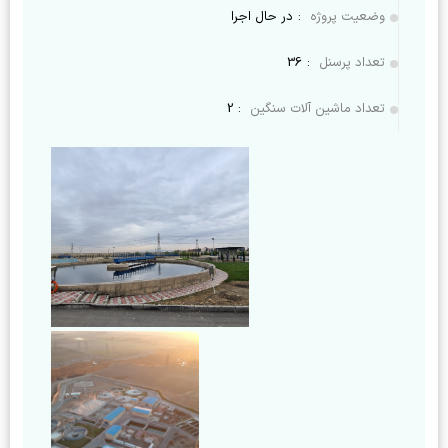
وضعیت پروژه
:
در حال اجرا
تعداد پرسنل
:
36
تعداد ماشین آلات سنگین
:
2