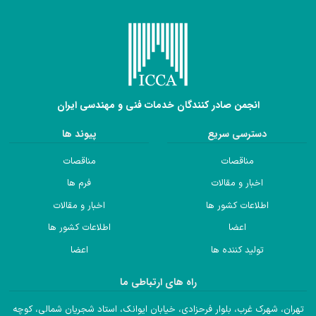
انجمن صادر کنندگان خدمات فنی و مهندسی ایران
دسترسی سریع
پیوند ها
مناقصات
مناقصات
اخبار و مقالات
فرم ها
اطلاعات کشور ها
اخبار و مقالات
اعضا
اطلاعات کشور ها
تولید کننده ها
اعضا
راه های ارتباطی ما
تهران، شهرک غرب، بلوار فرحزادی، خیابان ایوانک، استاد شجریان شمالی، کوچه