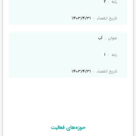
رتبه
:
2
تاریخ انقضاء
:
۱۴۰۳/۴/۳۱
عنوان
:
آب
رتبه
:
1
تاریخ انقضاء
:
۱۴۰۳/۴/۳۱
حوزه‌های فعالیت