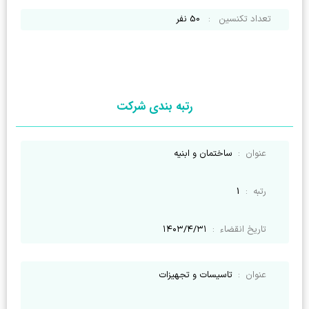
تعداد تکنسین
:
50
نفر
رتبه بندی شرکت
عنوان
:
ساختمان و ابنیه
رتبه
:
1
تاریخ انقضاء
:
۱۴۰۳/۴/۳۱
عنوان
:
تاسیسات و تجهیزات