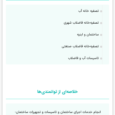
تصفیه خانه آب
تصفیه‌خانه فاضلاب شهری
ساختمان و ابنیه
تصفیه‌خانه فاضلاب صنعتی
تاسيسات آب و فاضلاب
خلاصه‌ای از توانمندی‌ها
انجام خدمات اجرای ساختمان و تاسیسات و تجهیزات ساختمان-