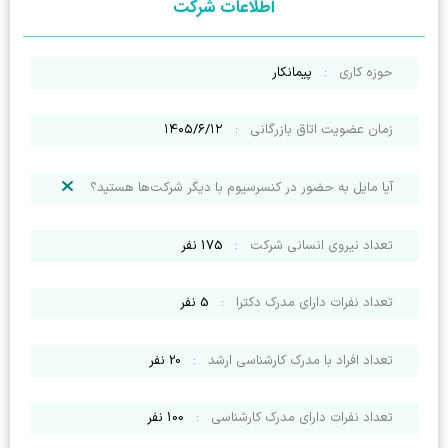
اطلاعات شرکت
حوزه کاری
:
پیمانکار
زمان عضویت اتاق بازرگانی
:
۱۴۰۵/۶/۱۲
آیا مایل به حضور در کنسرسیوم با دیگر شرکت‌ها هستید؟
تعداد نیروی انسانی شرکت
:
175
نفر
تعداد نفرات دارای مدرک دکترا
:
5
نفر
تعداد افراد با مدرک کارشناسی ارشد
:
20
نفر
تعداد نفرات دارای مدرک کارشناسی
:
100
نفر