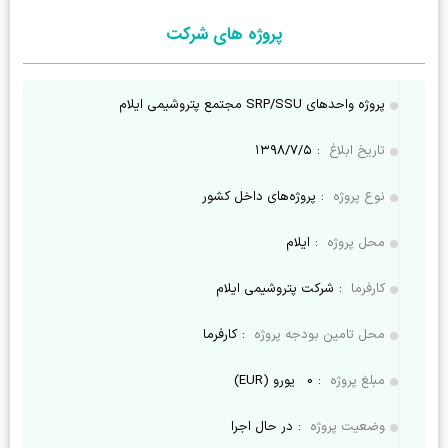
پروژه های شرکت
پروژه واحدهای SRP/SSU مجتمع پتروشیمی ایلام
تاریخ ابلاغ
:
۱۳۹۸/۷/۵
نوع پروژه
:
پروژه‌های داخل کشور
محل پروژه
:
ایلام
کارفرما
:
شرکت پتروشیمی ایلام
محل تامین بودجه پروژه
:
کارفرما
مبلغ پروژه
:
0
یورو (EUR)
وضعیت پروژه
:
در حال اجرا