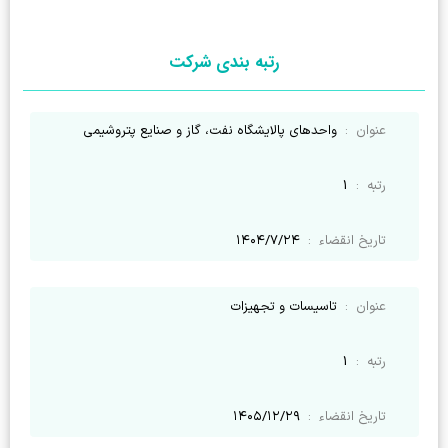
رتبه بندی شرکت
عنوان
:
واحدهای پالایشگاه نفت، گاز و صنایع پتروشیمی
رتبه
:
1
تاریخ انقضاء
:
۱۴۰۴/۷/۲۴
عنوان
:
تاسیسات و تجهیزات
رتبه
:
1
تاریخ انقضاء
:
۱۴۰۵/۱۲/۲۹