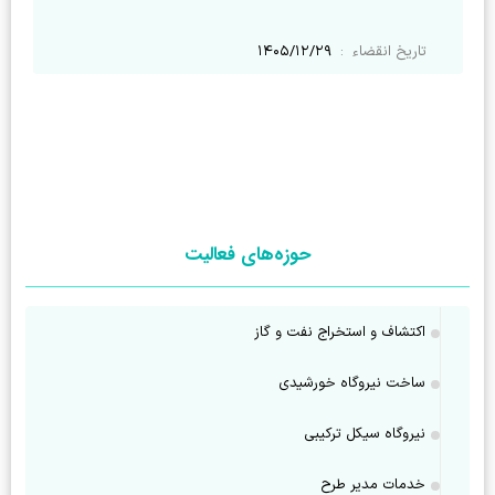
تاریخ انقضاء
:
۱۴۰۵/۱۲/۲۹
حوزه‌های فعالیت
اکتشاف و استخراج نفت و گاز
ساخت نیروگاه خورشیدی
نیروگاه سیکل ترکیبی
خدمات مدیر طرح