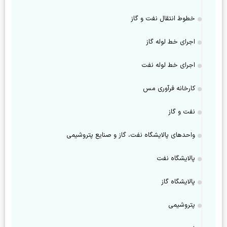
خطوط انتقال نفت و گاز
اجرای خط لوله گاز
اجرای خط لوله نفت
کارخانه فرآوری مس
نفت و گاز
واحدهای پالایشگاه نفت، گاز و صنایع پتروشیمی
پالایشگاه نفت
پالایشگاه گاز
پتروشیمی