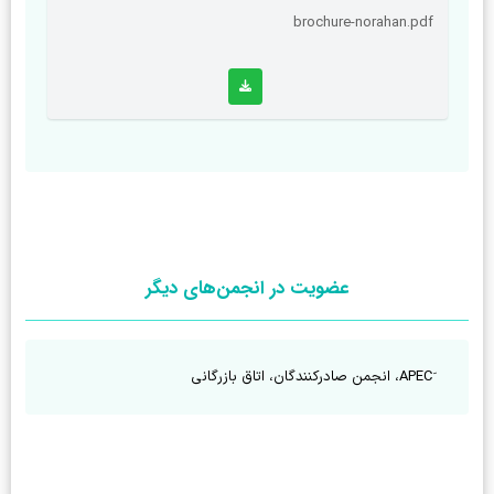
brochure-norahan.pdf
عضویت در انجمن‌های دیگر