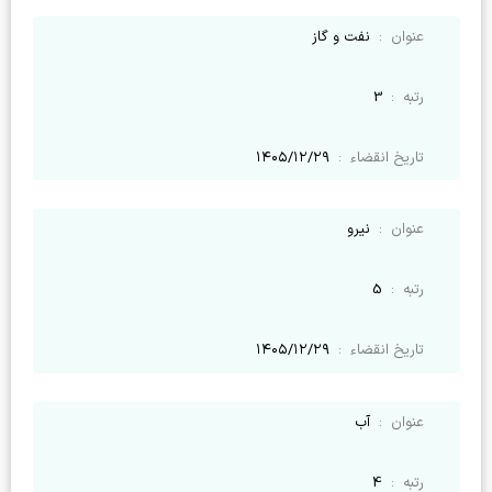
عنوان
:
نفت و گاز
رتبه
:
3
تاریخ انقضاء
:
۱۴۰۵/۱۲/۲۹
عنوان
:
نیرو
رتبه
:
5
تاریخ انقضاء
:
۱۴۰۵/۱۲/۲۹
عنوان
:
آب
رتبه
:
4