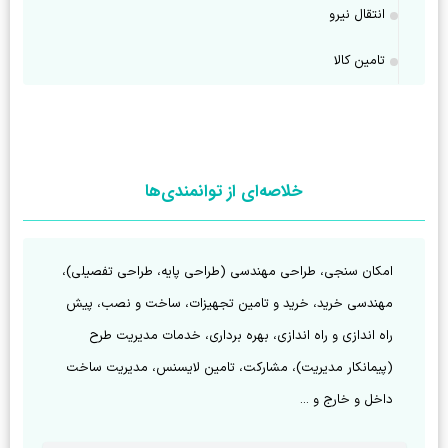
انتقال نیرو
تامین کالا
خلاصه‌ای از توانمندی‌ها
امکان سنجی، طراحی مهندسی (طراحی پایه، طراحی تفصیلی)، 
مهندسی خرید، خرید و تامین تجهیزات، ساخت و نصب، پیش 
راه اندازی و راه اندازی، بهره برداری، خدمات مدیریت طرح 
(پیمانکار مدیریت)، مشارکت، تامین لایسنس، مدیریت ساخت 
داخل و خارج و ...