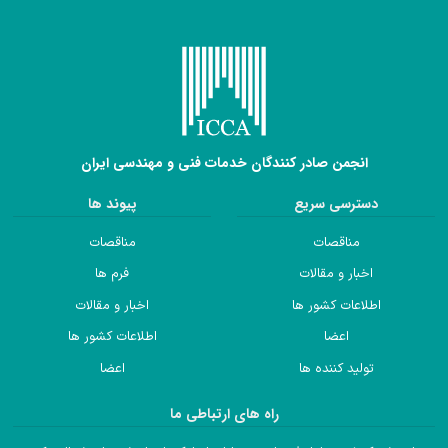
انجمن صادر کنندگان خدمات فنی و مهندسی ایران
دسترسی سریع
پیوند ها
مناقصات
مناقصات
اخبار و مقالات
فرم ها
اطلاعات کشور ها
اخبار و مقالات
اعضا
اطلاعات کشور ها
تولید کننده ها
اعضا
راه های ارتباطی ما