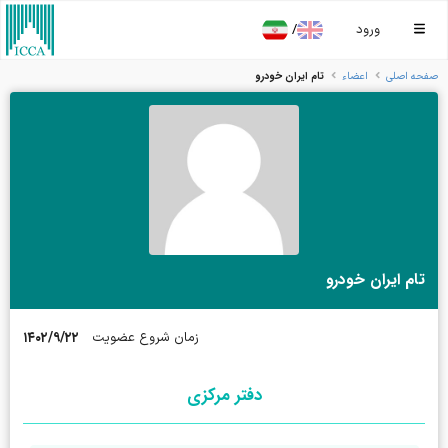
/
ورود
تام ايران خودرو
صفحه اصلی
اعضاء
تام ايران خودرو
۱۴۰۲/۹/۲۲
زمان شروع عضویت
دفتر مرکزی