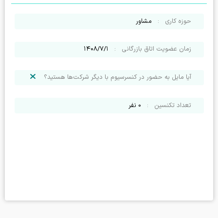
حوزه کاری
:
مشاور
زمان عضویت اتاق بازرگانی
:
۱۴۰۸/۷/۱
آیا مایل به حضور در کنسرسیوم با دیگر شرکت‌ها هستید؟
تعداد تکنسین
:
0
نفر