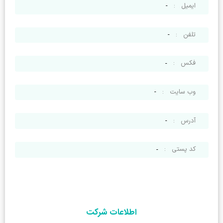
ایمیل
:
-
تلفن
:
-
فکس
:
-
وب سایت
:
-
آدرس
:
-
کد پستی
:
-
اطلاعات شرکت