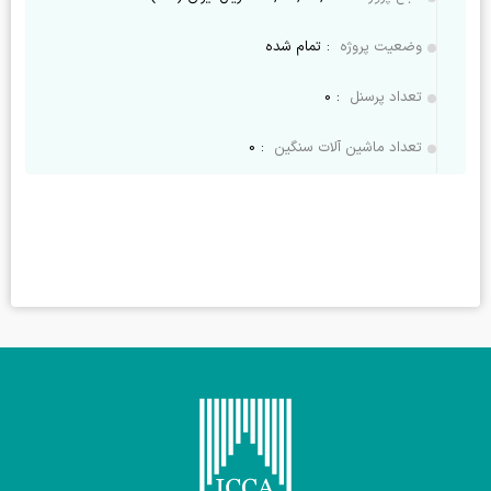
وضعیت پروژه
:
تمام شده
تعداد پرسنل
:
0
تعداد ماشین آلات سنگین
:
0