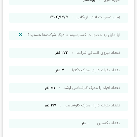
زمان عضویت اتاق بازرگانی
:
۱۴۰۴/۱۲/۵
آیا مایل به حضور در کنسرسیوم با دیگر شرکت‌ها هستید؟
تعداد نیروی انسانی شرکت
:
273
نفر
تعداد نفرات دارای مدرک دکترا
:
3
نفر
تعداد افراد با مدرک کارشناسی ارشد
:
50
نفر
تعداد نفرات دارای مدرک کارشناسی
:
219
نفر
تعداد تکنسین
:
-
نفر