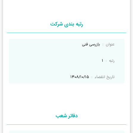
رتبه بندی شرکت
عنوان
:
بازرسی فنی
رتبه
:
1
تاریخ انقضاء
:
۱۴۰۸/۱۰/۱۵
دفاتر شعب