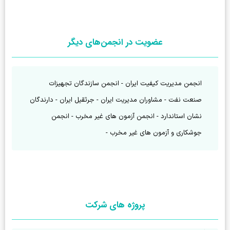
عضویت در انجمن‌های دیگر
انجمن مدیریت کیفیت ایران - انجمن سازندگان تجهیزات 
صنعت نفت - مشاوران مدیریت ایران - جرثقیل ایران - دارندگان 
نشان استاندارد - انجمن آزمون های غیر مخرب - انجمن 
جوشکاری و آزمون های غیر مخرب - 
پروژه های شرکت