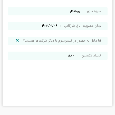
حوزه کاری
:
پیمانکار
زمان عضویت اتاق بازرگانی
:
۱۴۰۳/۳/۲۹
آیا مایل به حضور در کنسرسیوم با دیگر شرکت‌ها هستید؟
تعداد تکنسین
:
0
نفر