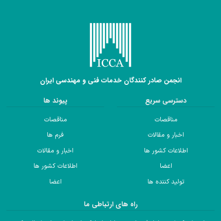
انجمن صادر کنندگان خدمات فنی و مهندسی ایران
دسترسی سریع
پیوند ها
مناقصات
مناقصات
اخبار و مقالات
فرم ها
اطلاعات کشور ها
اخبار و مقالات
اعضا
اطلاعات کشور ها
تولید کننده ها
اعضا
راه های ارتباطی ما