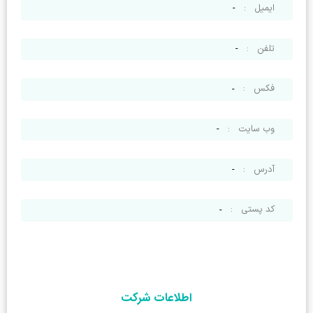
ایمیل
:
-
تلفن
:
-
فکس
:
-
وب سایت
:
-
آدرس
:
-
کد پستی
:
-
اطلاعات شرکت