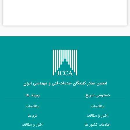
انجمن صادر کنندگان خدمات فنی و مهندسی ایران
دسترسی سریع
پیوند ها
مناقصات
مناقصات
اخبار و مقالات
فرم ها
اطلاعات کشور ها
اخبار و مقالات