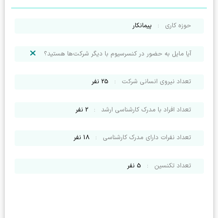
حوزه کاری
:
پیمانکار
آیا مایل به حضور در کنسرسیوم با دیگر شرکت‌ها هستید؟
تعداد نیروی انسانی شرکت
:
25
نفر
تعداد افراد با مدرک کارشناسی ارشد
:
2
نفر
تعداد نفرات دارای مدرک کارشناسی
:
18
نفر
تعداد تکنسین
:
5
نفر