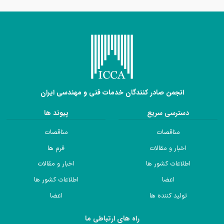
انجمن صادر کنندگان خدمات فنی و مهندسی ایران
دسترسی سریع
پیوند ها
مناقصات
مناقصات
اخبار و مقالات
فرم ها
اطلاعات کشور ها
اخبار و مقالات
اعضا
اطلاعات کشور ها
تولید کننده ها
اعضا
راه های ارتباطی ما