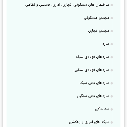
ساختمان‌ های مسکونی، تجاری، اداری، صنعتی و نظامی
مجتمع مسکونی
مجتمع تجاری
سازه
سازه‌های فولادی سبک
سازه‌های فولادی سنگین
سازه‌های بتنی سبک
سازه‌های بتنی سنگین
سد خاکی
شبکه های آبیاری و زهکشی