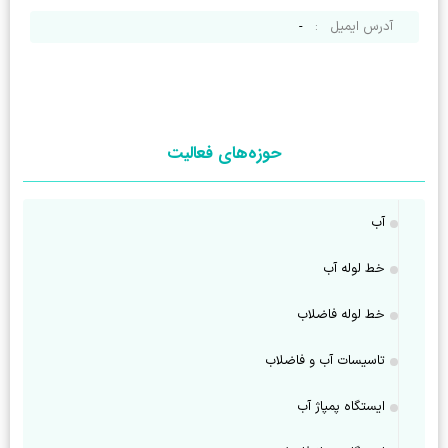
آدرس ایمیل
:
-
حوزه‌های فعالیت
آب
خط لوله آب
خط لوله فاضلاب
تاسيسات آب و فاضلاب
ایستگاه پمپاژ آب