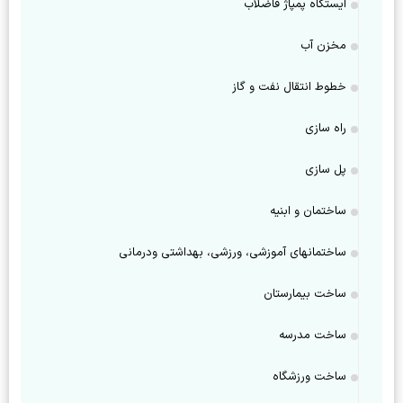
ایستگاه پمپاژ فاضلاب
مخزن آب
خطوط انتقال نفت و گاز
راه سازی
پل سازی
ساختمان و ابنیه
ساختمانهای آموزشی، ورزشی، بهداشتی ودرمانی
ساخت بیمارستان
ساخت مدرسه
ساخت ورزشگاه