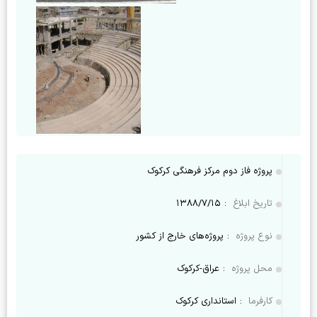
پروژه فاز دوم مرکز فرهنگی کرکوک
تاریخ ابلاغ
:
۱۳۸۸/۷/۱۵
نوع پروژه
:
پروژه‌های خارج از کشور
محل پروژه
:
عراق-کرکوک
کارفرما
:
استانداری کرکوک