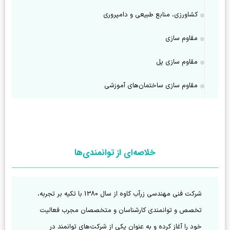
کشاورزی، منابع طبیعی و دامپروری
مقاوم سازی
مقاوم سازی پل
مقاوم سازی ساختمان‌های آموزشی
خلاصه‌ای از توانمندی‌ها
شرکت فنی مهندسی زرآب کاوه از سال 1380 با تکیه بر تجربه، 
تخصص و توانمندی کارشناسان و متخصصان مجرب فعالیت 
خود را آغاز کرده و به عنوان یکی از شرکت‌های توانمند در 