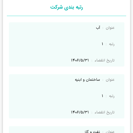
رتبه بندی شرکت
عنوان
:
آب
رتبه
:
1
تاریخ انقضاء
:
۱۴۰۶/۵/۳۱
عنوان
:
ساختمان و ابنیه
رتبه
:
1
تاریخ انقضاء
:
۱۴۰۶/۵/۳۱
عنوان
:
نفت و گاز