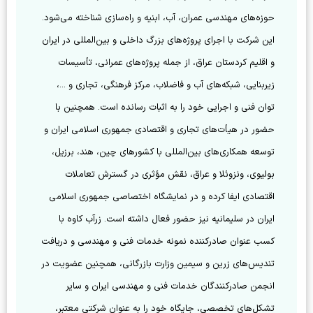
حوزه‌های مهندسی عمران، آب، ابنیه و راه‌سازی شناخته می‌شود. 
این شرکت با اجرای پروژه‌های بزرگ داخلی و بین‌المللی در ایران 
و اقلیم کردستان عراق، از جمله پروژه‌های عمرانی، تأسیسات 
زیربنایی، شبکه‌های آب و فاضلاب، مرکز فرهنگی، تجاری و ...، 
توان فنی و اجرایی خود را به اثبات رسانده است. همچنین با 
حضور در هیأت‌های تجاری و اقتصادی جمهوری اسلامی ایران و 
توسعه همکاری‌های بین‌المللی با کشورهای چین، هند، برزیل، 
بولیوی، ونزوئلا و عراق، نقش مؤثری در گسترش تعاملات 
اقتصادی ایفا کرده و در نمایشگاه اختصاصی جمهوری اسلامی 
ایران در سلیمانیه نیز حضور فعال داشته است. زرآب کاوه با 
کسب عنوان صادرکننده نمونه خدمات فنی و مهندسی و دریافت 
تندیس‌های زرین و سیمین وزارت بازرگانی، همچنین عضویت در 
انجمن صادرکنندگان خدمات فنی و مهندسی ایران و سایر 
تشکل‌های تخصصی، جایگاه خود را به عنوان شرکتی معتبر، 