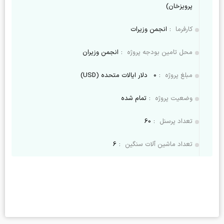
پرویزخان)
کارفرما
:
انجمن وزیرات
محل تامین بودجه پروژه
:
انجمن وزیران
مبلغ پروژه
:
0
دلار ایالات متحده (USD)
وضعیت پروژه
:
تمام شده
تعداد پرسنل
:
60
تعداد ماشین آلات سنگین
:
6