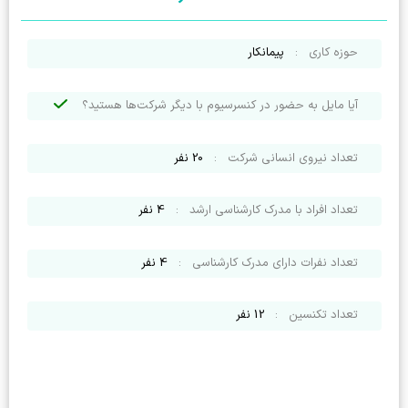
حوزه کاری
:
پیمانکار
آیا مایل به حضور در کنسرسیوم با دیگر شرکت‌ها هستید؟
تعداد نیروی انسانی شرکت
:
20
نفر
تعداد افراد با مدرک کارشناسی ارشد
:
4
نفر
تعداد نفرات دارای مدرک کارشناسی
:
4
نفر
تعداد تکنسین
:
12
نفر