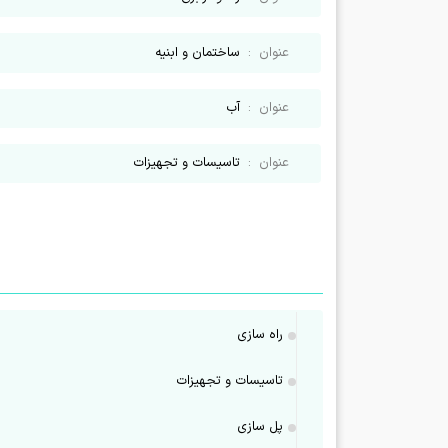
عنوان
:
ساختمان و ابنیه
عنوان
:
آب
عنوان
:
تاسیسات و تجهیزات
راه سازی
تاسیسات و تجهیزات
پل سازی