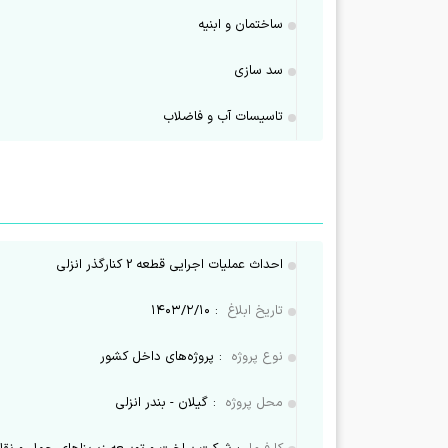
ساختمان و ابنیه
سد سازی
تاسيسات آب و فاضلاب
احداث عملیات اجرایی قطعه 2 کنارگذر انزلی
تاریخ ابلاغ
:
۱۴۰۳/۲/۱۰
نوع پروژه
:
پروژه‌های داخل کشور
محل پروژه
:
گیلان - بندر انزلی