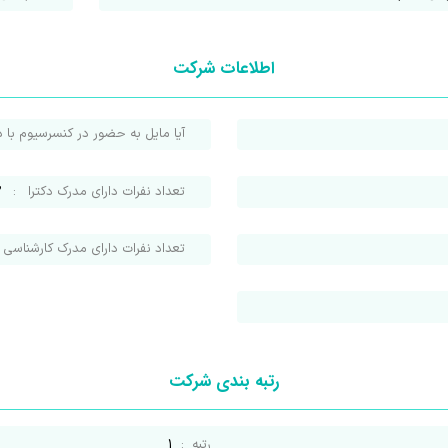
اطلاعات شرکت
آیا مایل به حضور در کنسرسیوم با 
تعداد نفرات دارای مدرک دکترا
:
2
تعداد نفرات دارای مدرک کارشناسی
:
رتبه بندی شرکت
رتبه
:
1