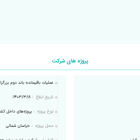
پروژه های شرکت
عملیات باقیمانده باند دوم بزرگ
تاریخ ابلاغ
:
۱۴۰۳/۳/۸
نوع پروژه
:
پروژه‌های داخل کش
محل پروژه
:
خراسان شمالی