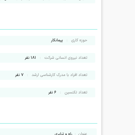
حوزه کاری
:
پیمانکار
تعداد نیروی انسانی شرکت
:
181
نفر
تعداد افراد با مدرک کارشناسی ارشد
:
7
نفر
تعداد تکنسین
:
6
نفر
عنوان
:
راه و ترابری