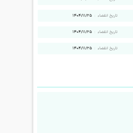
تاریخ انقضاء
:
۱۴۰۴/۱۱/۲۵
تاریخ انقضاء
:
۱۴۰۴/۱۱/۲۵
تاریخ انقضاء
:
۱۴۰۴/۱۱/۲۵