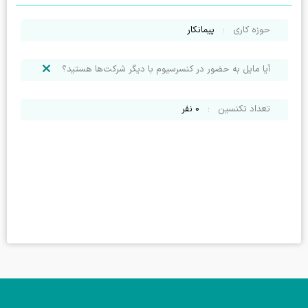
حوزه کاری
:
پیمانکار
آیا مایل به حضور در کنسرسیوم با دیگر شرکت‌ها هستید؟
تعداد تکنسین
:
0
نفر