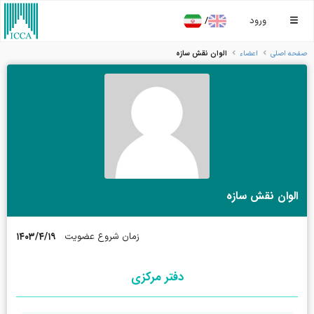
/
ورود
الوان نقش سازه
صفحه اصلی
اعضاء
الوان نقش سازه
۱۴۰۳/۴/۱۹
زمان شروع عضویت
دفتر مرکزی