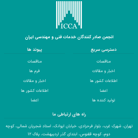
انجمن صادر کنندگان خدمات فنی و مهندسی ایران
دسترسی سریع
پیوند ها
مناقصات
مناقصات
اخبار و مقالات
فرم ها
اطلاعات کشور ها
اخبار و مقالات
اعضا
اطلاعات کشور ها
تولید کننده ها
اعضا
راه های ارتباطی ما
تهران، شهرک غرب، بلوار فرحزادی، خیابان ایوانک، استاد شجریان شمالی، کوچه
دوم، کوچه ققنوس، ابتدای گذر اردیبهشت، پلاک 12