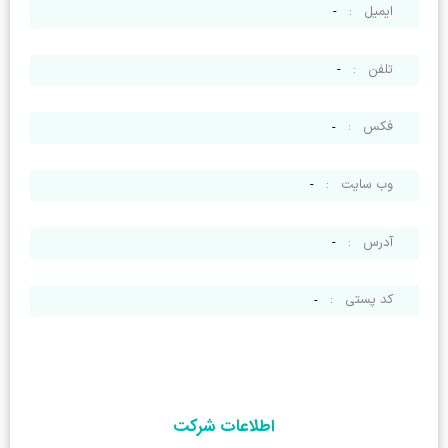
ایمیل
:
-
تلفن
:
-
فکس
:
-
وب سایت
:
-
آدرس
:
-
کد پستی
:
-
اطلاعات شرکت