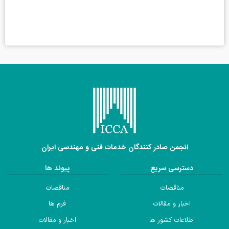
انجمن صادر کنندگان خدمات فنی و مهندسی ایران
دسترسی سریع
پیوند ها
مناقصات
مناقصات
اخبار و مقالات
فرم ها
اطلاعات کشور ها
اخبار و مقالات