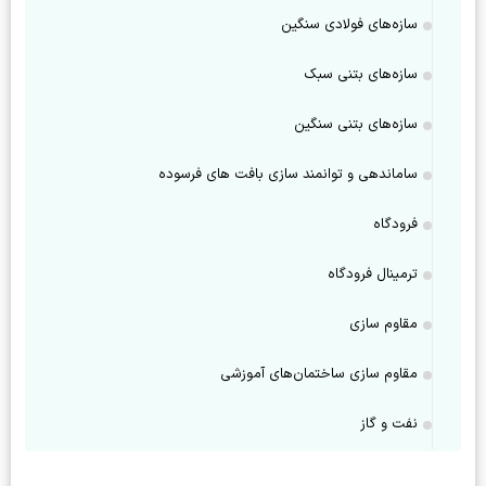
سازه‌های فولادی سنگین
سازه‌های بتنی سبک
سازه‌های بتنی سنگین
ساماندهی و توانمند سازی بافت های فرسوده
فرودگاه
ترمینال فرودگاه
مقاوم سازی
مقاوم سازی ساختمان‌های آموزشی
نفت و گاز