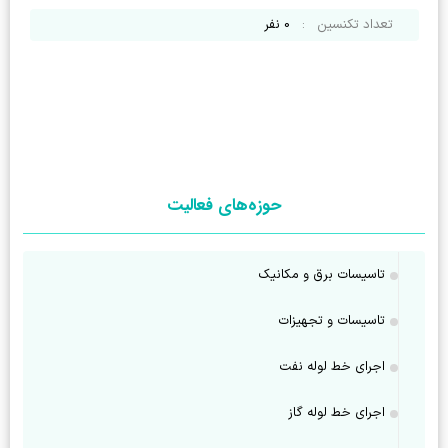
تعداد تکنسین
:
0
نفر
حوزه‌های فعالیت
تاسیسات برق و مکانیک
تاسیسات و تجهیزات
اجرای خط لوله نفت
اجرای خط لوله گاز