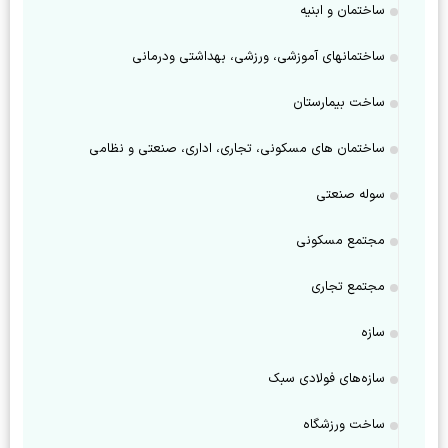
ساختمان و ابنیه
ساختمانهای آموزشی، ورزشی، بهداشتی ودرمانی
ساخت بیمارستان
ساختمان‌ های مسکونی، تجاری، اداری، صنعتی و نظامی
سوله صنعتی
مجتمع مسکونی
مجتمع تجاری
سازه
سازه‌های فولادی سبک
ساخت ورزشگاه