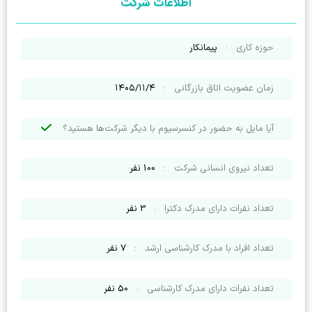
اطلاعات شرکت
حوزه کاری
:
پیمانکار
زمان عضویت اتاق بازرگانی
:
۱۴۰۵/۱۱/۴
آیا مایل به حضور در کنسرسیوم با دیگر شرکت‌ها هستید؟
تعداد نیروی انسانی شرکت
:
100
نفر
تعداد نفرات دارای مدرک دکترا
:
3
نفر
تعداد افراد با مدرک کارشناسی ارشد
:
7
نفر
تعداد نفرات دارای مدرک کارشناسی
:
50
نفر